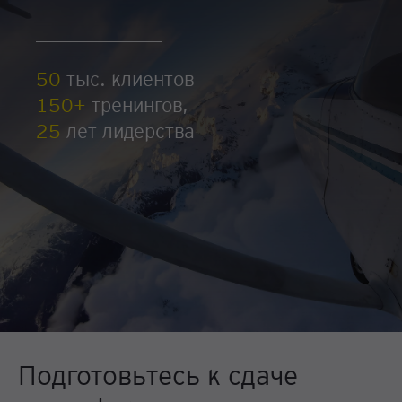
50
тыс. клиентов
150+
тренингов,
25
лет лидерства
Подготовьтесь к сдаче