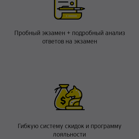
Пробный экзамен + подробный анализ
ответов на экзамен
Гибкую систему скидок и программу
лояльности