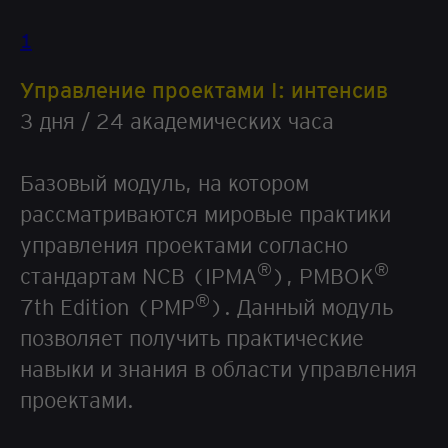
1
Управление проектами I: интенсив
3 дня / 24 академических часа
Базовый модуль, на котором
рассматриваются мировые практики
управления проектами согласно
®
®
стандартам NCB (IPMA
), PMBOK
®
7th Edition (PMP
). Данный модуль
позволяет получить практические
навыки и знания в области управления
проектами.