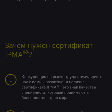
Зачем нужен сертификат
®
IPMA
?
Конкуренция на рынке труда стимулирует
нас с вами к развитию, и наличие
®
сертификата IPMA
- это знак качества
специалиста, который принимают в
большинстве стран мира