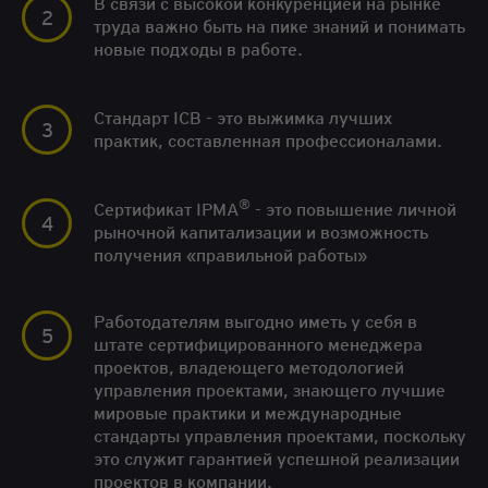
В связи с высокой конкуренцией на рынке
труда важно быть на пике знаний и понимать
новые подходы в работе.
Стандарт ICB - это выжимка лучших
практик, составленная профессионалами.
®
Сертификат IPMA
- это повышение личной
рыночной капитализации и возможность
получения «правильной работы»
Работодателям выгодно иметь у себя в
штате сертифицированного менеджера
проектов, владеющего методологией
управления проектами, знающего лучшие
мировые практики и международные
стандарты управления проектами, поскольку
это служит гарантией успешной реализации
проектов в компании.