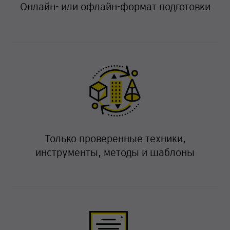
Онлайн- или офлайн-формат подготовки
Только проверенные техники,
инструменты, методы и шаблоны