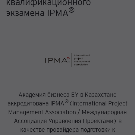
квалификационного
®
экзамена IPMA
Академия бизнеса EY в Казахстане
®
аккредитована IPMA
(International Project
Management Association / Международная
Ассоциация Управления Проектами) в
качестве провайдера подготовки к