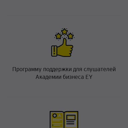
Программу поддержки для слушателей
Академии бизнеса EY