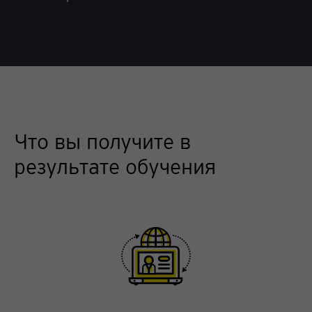
Что вы получите в
результате обучения