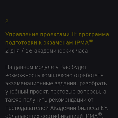
2
Управление проектами II: программа
®
подготовки к экзаменам IPMA
2 дня / 16 академических часа
На данном модуле у Вас будет
возможность комплексно отработать
экзаменационные задания, разобрать
учебный проект, тестовые вопросы, а
также получить рекомендации от
преподавателей Академии бизнеса EY,
®
обладающих сертификацией IPMA
.