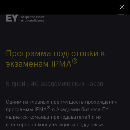
Программа подготовки к
®
экзаменам IPMA
5 дней | 40 академических часов
Одним из главных преимуществ прохождения
®
программы IPMA
в Академии бизнеса EY
является команда преподавателей и их
всестороння консультация и поддержка