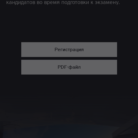
кандидатов во время подготовки к экзамену.
Регистрация
PDF-файл