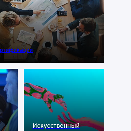
ртификации
Искусственный