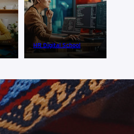
HR Digital School