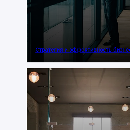
Стратегия и эффективность бизне