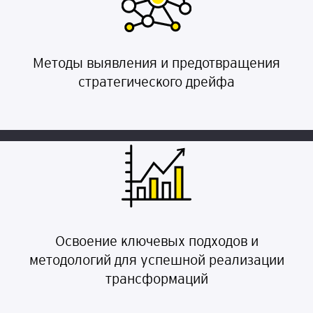
Методы выявления и предотвращения
стратегического дрейфа
Освоение ключевых подходов и
методологий для успешной реализации
трансформаций