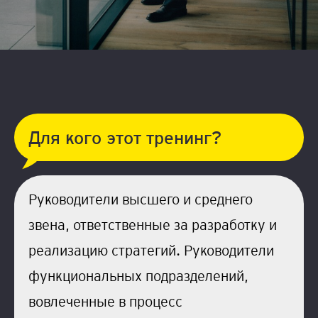
Для кого этот тренинг?
Руководители высшего и среднего
звена, ответственные за разработку и
реализацию стратегий. Руководители
функциональных подразделений,
вовлеченные в процесс