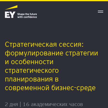
Стратегическая сессия:
формулирование стратегии
и особенности
стратегического
планирования в
современной бизнес-среде
2 дня | 16 академических часов