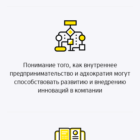
Понимание того, как внутреннее
предпринимательство и адхократия могут
способствовать развитию и внедрению
инноваций в компании