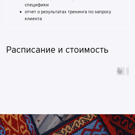
специфики
отчет о результатах тренинга по запросу
клиента
Расписание и стоимость