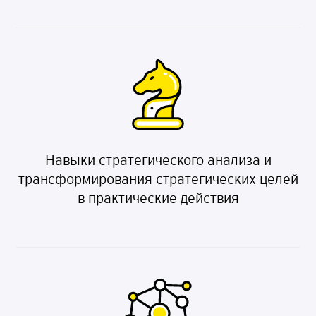
Навыки стратегического анализа и
трансформирования стратегических целей
в практические действия