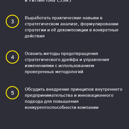
и Уиттингтона (JSW)
Выработать практические навыки в
стратегическом анализе, формулировании
стратегии и её декомпозиции в конкретные
действия
Освоить методы предотвращения
стратегического дрейфа и управления
изменениями с использованием
проверенных методологий
Обсудить внедрение принципов внутреннего
предпринимательства и инновационного
подхода для повышения
конкурентоспособности компании