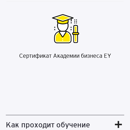
Сертификат Академии бизнеса EY
Как проходит обучение