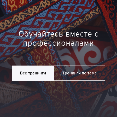
Обучайтесь вместе с
профессионалами
Все тренинги
Тренинги по теме