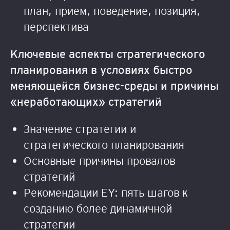
план, прием, поведение, позиция,
перспектива
Ключевые аспекты стратегического
планирования в условиях быстро
меняющейся бизнес-среды и причины
«неработающих» стратегий
Значение стратегии и
стратегического планирования
Основные причины провалов
стратегий
Рекомендации EY: пять шагов к
созданию более динамичной
стратегии