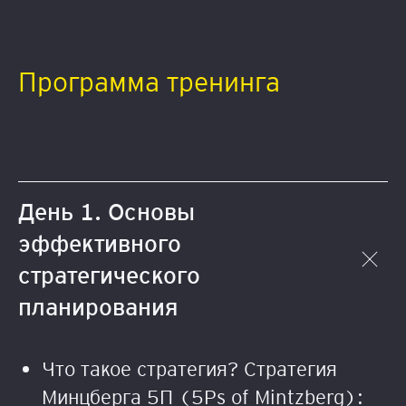
Программа тренинга
День 1. Основы
эффективного
стратегического
планирования
Что такое стратегия? Стратегия
Минцберга 5П (5Ps of Mintzberg):