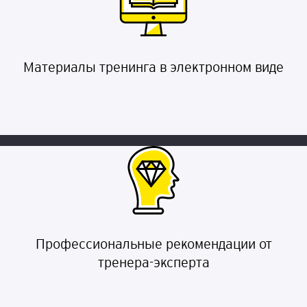
Материалы тренинга в электронном виде
Профессиональные рекомендации от
тренера-эксперта