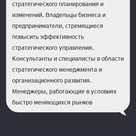
стратегического планирования и
изменений. Владельцы бизнеса и
предприниматели, стремящиеся
повысить эффективность
стратегического управления.
Консультанты и специалисты в области
стратегического менеджмента и
организационного развития.
Менеджеры, работающие в условиях
быстро меняющихся рынков