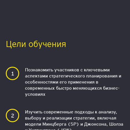
Цели обучения
Познакомить участников с ключевыми
аспектами стратегического планирования и
особенностями его применения в
современных быстро меняющихся бизнес-
условиях
Изучить современные подходы к анализу,
выбору и реализации стратегии, включая
модели Минцберга (5P) и Джонсона, Шолза