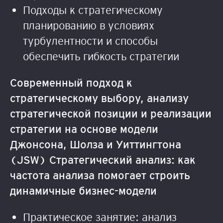
Подходы к стратегическому
планированию в условиях
турбулентности и способы
обеспечить гибкость стратегии
Современный подход к
стратегическому выбору, анализу
стратегической позиции и реализации
стратегии на основе модели
Джонсона, Шолза и Уиттингтона
(JSW) Стратегический анализ: как
частота анализа помогает строить
динамичные бизнес-модели
Практическое занятие: анализ