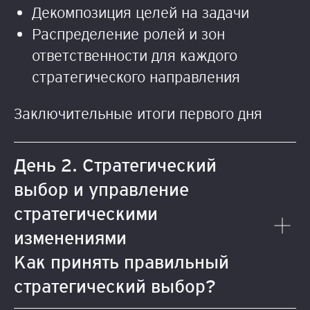
Декомпозиция целей на задачи
Распределение ролей и зон
ответственности для каждого
стратегического направления
Заключительные итоги первого дня
День 2. Стратегический
выбор и управление
стратегическими
изменениями
Как принять правильный
стратегический выбор?