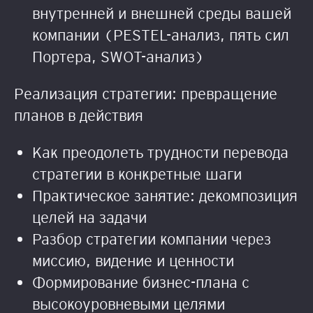
внутренней и внешней среды вашей
компании (PESTEL-анализ, пять сил
Портера, SWOT-анализ)
Реализация стратегии: превращение
планов в действия
Как преодолеть трудности перевода
стратегии в конкретные шаги
Практическое занятие: декомпозиция
целей на задачи
Разбор стратегии компании через
миссию, видение и ценности
Формирование бизнес-плана с
высокоуровневыми целями