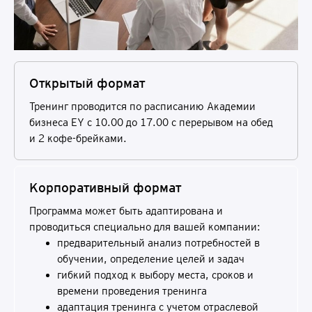
Открытый формат
Тренинг проводится по расписанию Академии
бизнеса EY с 10.00 до 17.00 c перерывом на обед
и 2 кофе-брейками.
Корпоративный формат
Программа может быть адаптирована и
проводиться специально для вашей компании:
предварительный анализ потребностей в
обучении, определение целей и задач
гибкий подход к выбору места, сроков и
времени проведения тренинга
адаптация тренинга с учетом отраслевой