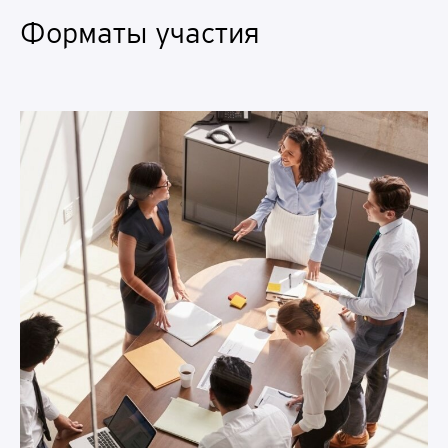
Форматы участия