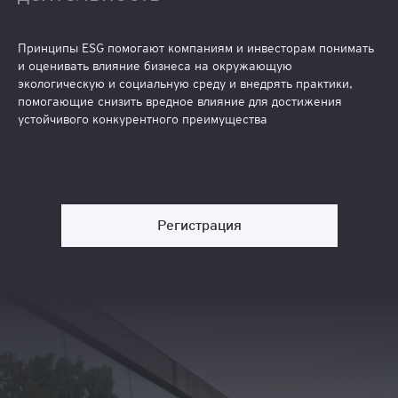
Принципы ESG помогают компаниям и инвесторам понимать
и оценивать влияние бизнеса на окружающую
экологическую и социальную среду и внедрять практики,
помогающие снизить вредное влияние для достижения
устойчивого конкурентного преимущества
Регистрация