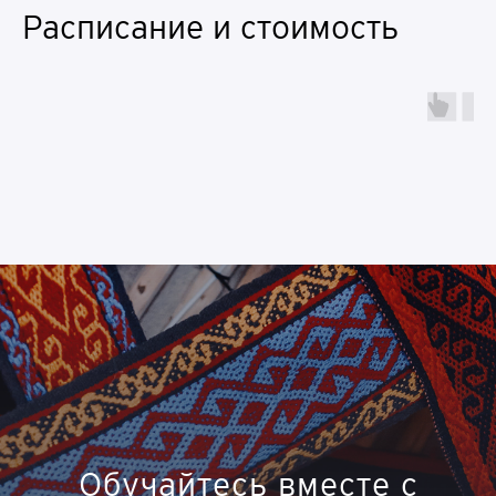
Расписание и стоимость
Обучайтесь вместе с