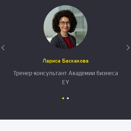
Лариса Баскакова
Тренер-консультант Академии бизнеса
EY