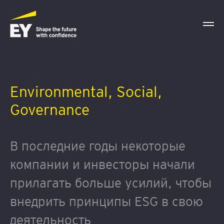
Environmental, Social,
Governance
В последние годы некоторые
компании и инвесторы начали
прилагать больше усилий, чтобы
внедрить принципы ESG в свою
деятельность