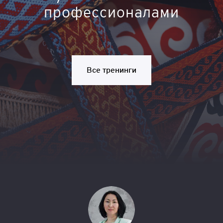
профессионалами
Все тренинги