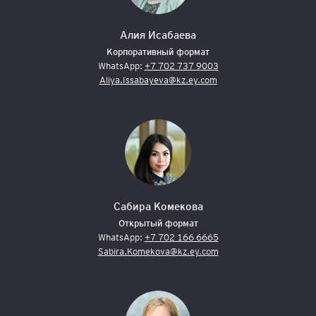
Алия Исабаева
Корпоративный формат
WhatsApp:
+7 702 737 9003
Aliya.Issabayeva@kz.ey.com
Сабира Комекова
Открытый формат
WhatsApp:
+7 702 166 6665
Sabira.Komekova@kz.ey.com