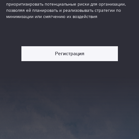
приоритизировать потенциальные риски для организации,
позволяя ей планировать и реализовывать стратегии по
минимизации или смягчению их воздействия
Регистрация