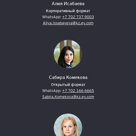
Алия Исабаева
Корпоративный формат
WhatsApp:
+7 702 737 9003
Aliya.Issabayeva@kz.ey.com
Сабира Комекова
Открытый формат
WhatsApp:
+7 702 166 6665
Sabira.Komekova@kz.ey.com