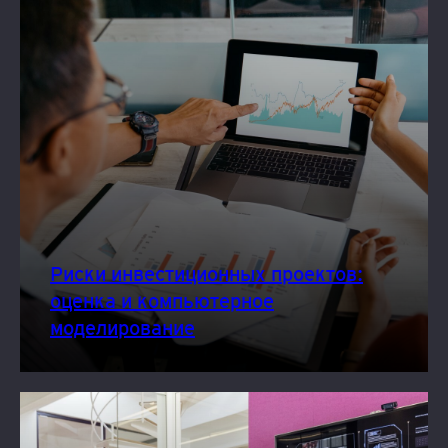
Риски инвестиционных проектов:
оценка и компьютерное
моделирование