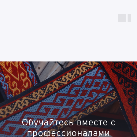
Обучайтесь вместе с
профессионалами