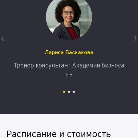
Лариса Баскакова
Тренер-консультант Академии бизнеса
EY
Расписание и стоимость