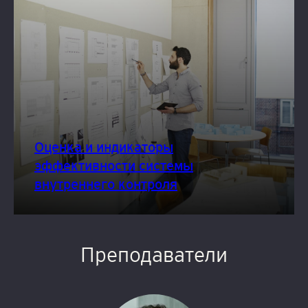
Оценка и индикаторы
эффективности системы
внутреннего контроля
Преподаватели