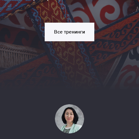
Все тренинги