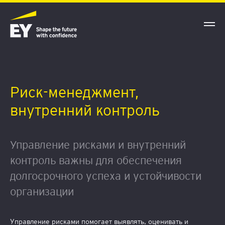
Риск-менеджмент,
внутренний контроль
Управление рисками и внутренний
контроль важны для обеспечения
долгосрочного успеха и устойчивости
организации
Управление рисками помогает выявлять, оценивать и