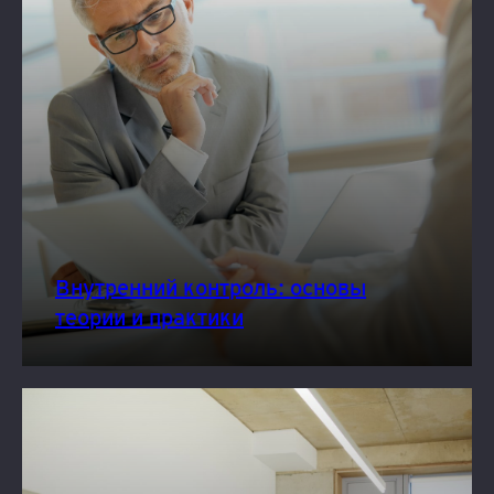
Внутренний контроль: основы
теории и практики