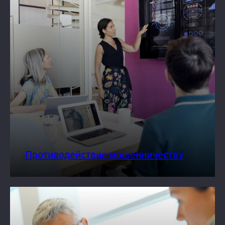
Противодействие мошенничеству