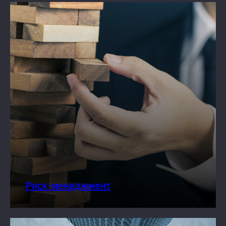
Риск-менеджмент