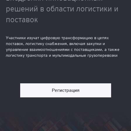
решений в области логистики и
поставок
Участники изучат цифровую трансформацию в цепях
поставок, логистику снабжения, включая закупки и
управление взаимоотношениями с поставщиками, а также
логистику транспорта и мультимодальные грузоперевозки
Регистрация