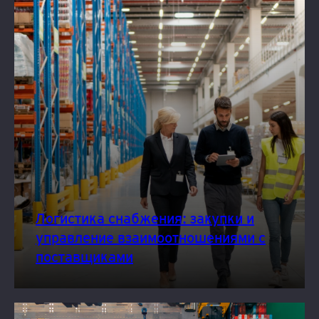
Логистика снабжения: закупки и
управление взаимоотношениями с
поставщиками