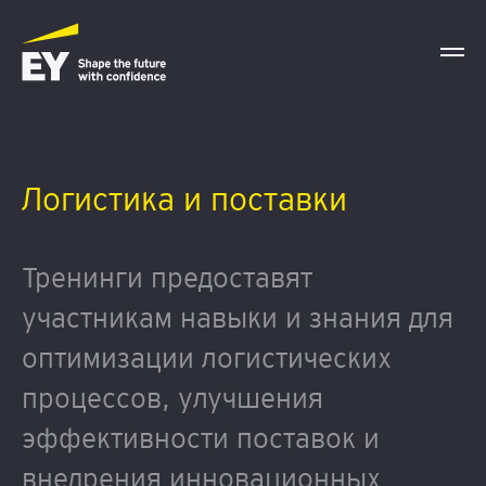
Логистика и поставки
Тренинги предоставят
участникам навыки и знания для
оптимизации логистических
процессов, улучшения
эффективности поставок и
внедрения инновационных