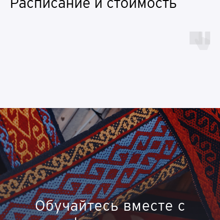
Расписание и стоимость
Обучайтесь вместе с