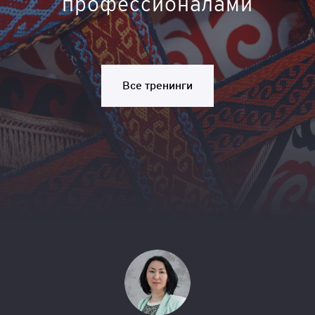
профессионалами
Все тренинги