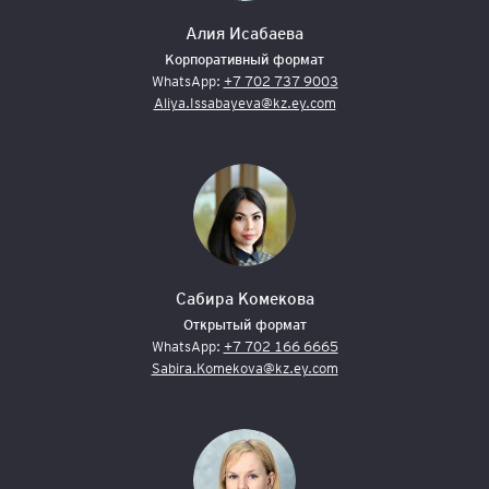
Алия Исабаева
Корпоративный формат
WhatsApp:
+7 702 737 9003
Aliya.Issabayeva@kz.ey.com
Сабира Комекова
Открытый формат
WhatsApp:
+7 702 166 6665
Sabira.Komekova@kz.ey.com