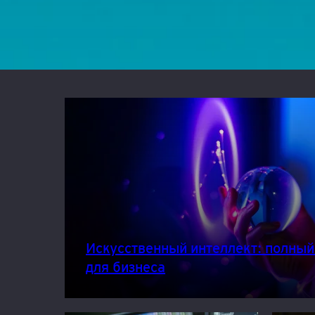
Искусственный интеллект: полный
для бизнеса