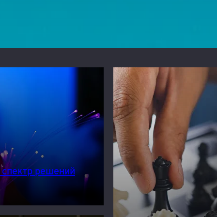
 спектр решений