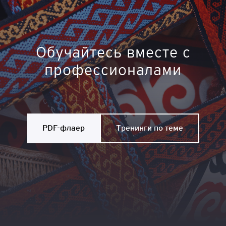
Обучайтесь вместе с
профессионалами
PDF-флаер
Тренинги по теме