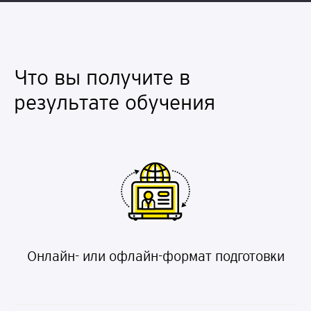
Что вы получите в
результате обучения
Онлайн- или офлайн-формат подготовки