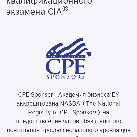
квалификационного
®
экзамена CIA
CPE Sponsor - Академия бизнеса EY
аккредитована NASBA (The National
Registry of CPE Sponsors) на
предоставление часов обязательного
повышения профессионального уровня для