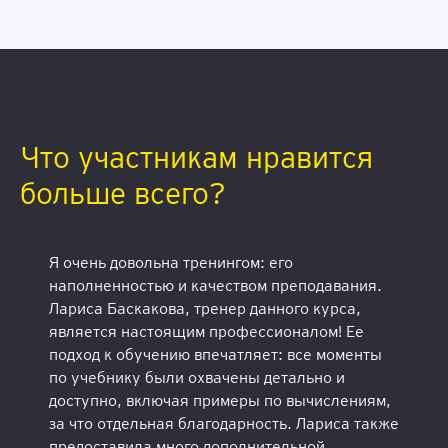
Что участникам нравится
больше всего?
Я очень довольна тренингом: его
наполненностью и качеством преподавания.
Лариса Баскакова, тренер данного курса,
является настоящим профессионалом! Ее
подход к обучению впечатляет: все моменты
по учебнику были охвачены детально и
доступно, включая примеры по вычислениям,
за что отдельная благодарность. Лариса также
предоставила много дополнительной