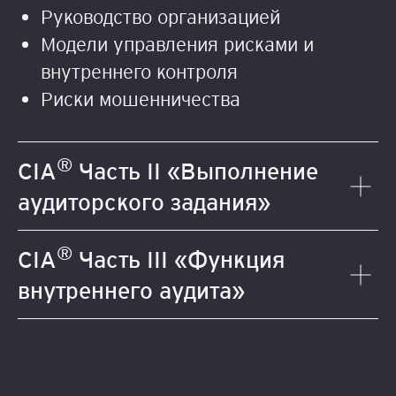
Руководство организацией
Модели управления рисками и
внутреннего контроля
Риски мошенничества
®
CIA
Часть II «Выполнение
аудиторского задания»
®
CIA
Часть III «Функция
внутреннего аудита»