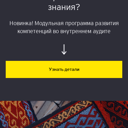
знания?
Новинка! Модульная программа развития
компетенций во внутреннем аудите
Узнать детали