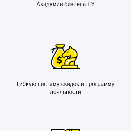
Академии бизнеса EY
Гибкую систему скидок и программу
лояльности