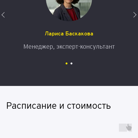
Лариса Баскакова
Менеджер, эксперт-консультант
Расписание и стоимость