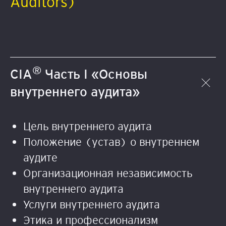
Auditors)
®
CIA
Часть I «Основы
внутреннего аудита»
Цель внутреннего аудита
Положение (устав) о внутреннем
аудите
Организационная независимость
внутреннего аудита
Услуги внутреннего аудита
Этика и профессионализм