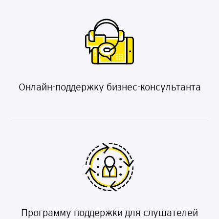
Онлайн-поддержку бизнес-консультанта
Программу поддержки для слушателей