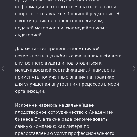
информации и охотно отвечала на все наши
вопросы, что является большой редкостью. Я
в восхищении ее профессионализмом,
подачей материала и взаимодействием с
аудиторией.
Для меня этот тренинг стал отличной
возможностью углубить свои знания в области
внутреннего аудита и подготовиться к
международной сертификации. Я намерена
применять полученные знания на практике
для улучшения внутренних процессов в моей
организации.
Искренне надеюсь на дальнейшее
плодотворное сотрудничество с Академией
бизнеса EY, а также рада рекомендовать
данную компанию как лидера по
предоставлению услуг профессионального