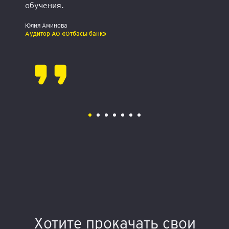
обучения.
Юлия Аминова
Аудитор АО «Отбасы банк»
Хотите прокачать свои