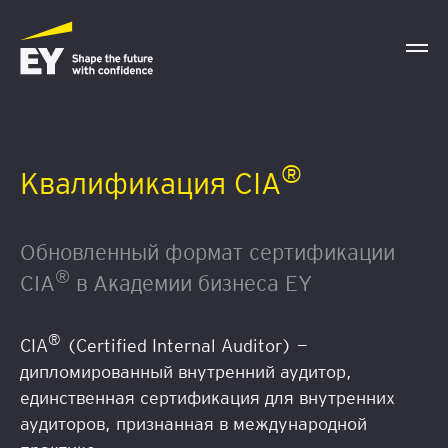
®
Квалификация CIA
Обновленный формат сертификации
®
CIA
в Академии бизнеса
EY
®
CIA
(Certified Internal Auditor) —
дипломированный внутренний аудитор,
единственная сертификация для внутренних
аудиторов, признанная в международной