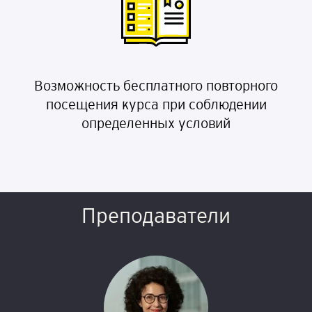
Возможность бесплатного повторного
посещения курса при соблюдении
определенных условий
Преподаватели