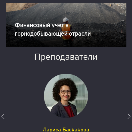
Финансовый учёт в
горнодобывающей отрасли
Преподаватели
Лариса Баскакова