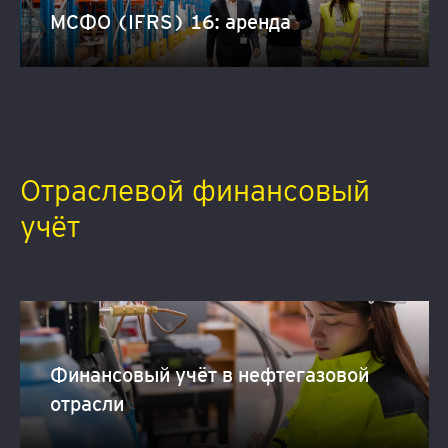
МСФО (IFRS) 16: аренда
Отраслевой финансовый
учёт
Финансовый учёт в нефтегазовой
отрасли