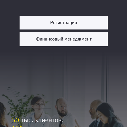
Регистрация
Финансовый менеджмент
50
тыс. клиентов,