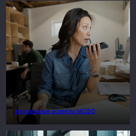
Актуальные аспекты МСФО