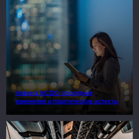
Новое в МСФО: последние
изменения и практические аспекты