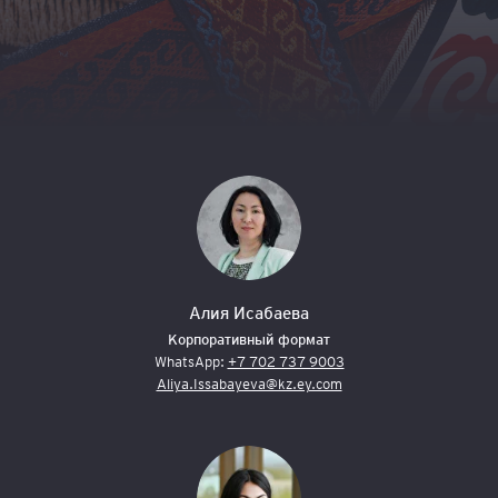
Алия Исабаева
Корпоративный формат
WhatsApp:
+7 702 737 9003
Aliya.Issabayeva@kz.ey.com