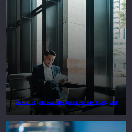
Отчёт о движении денежных средств