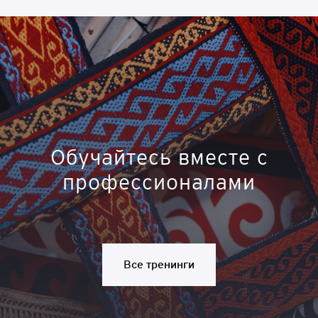
Обучайтесь вместе с
профессионалами
Все тренинги