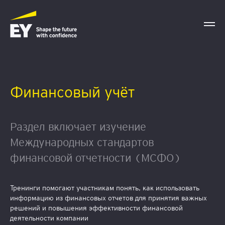
Финансовый учёт
Раздел включает изучение
Международных стандартов
финансовой отчетности (МСФО)
Тренинги помогают участникам понять, как использовать
информацию из финансовых отчетов для принятия важных
решений и повышения эффективности финансовой
деятельности компании