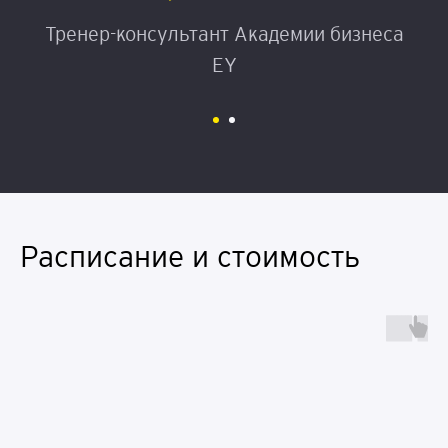
Тренер-консультант Академии бизнеса
EY
Расписание и стоимость