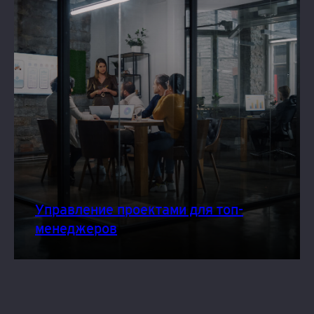
Управление проектами для топ-
менеджеров