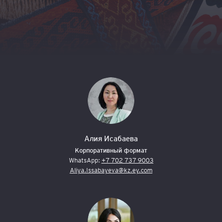
Алия Исабаева
Корпоративный формат
WhatsApp:
+7 702 737 9003
Aliya.Issabayeva@kz.ey.com