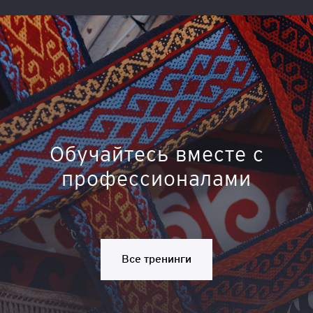
Обучайтесь вместе с
профессионалами
Все тренинги