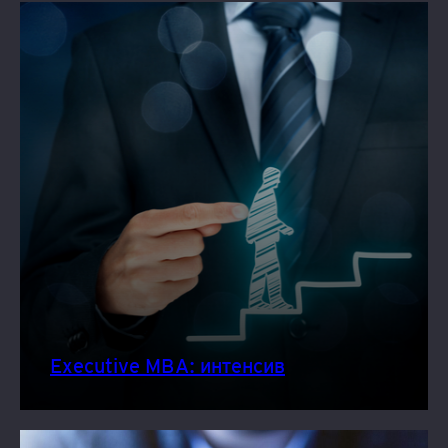
Executive MBA: интенсив