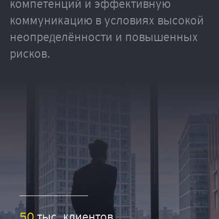
компетенций и эффективную
коммуникацию в условиях высокой
неопределённости и повышенных
рисков.
50
тыс. клиентов