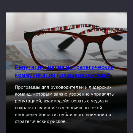
Репутация, медиа и стратегические
коммуникации для руководителей
Программы для руководителей и лидерских
команд, которым важно уверенно управлять
репутацией, взаимодействовать с медиа и
сохранять влияние в условиях высокой
неопределённости, публичного внимания и
стратегических рисков.