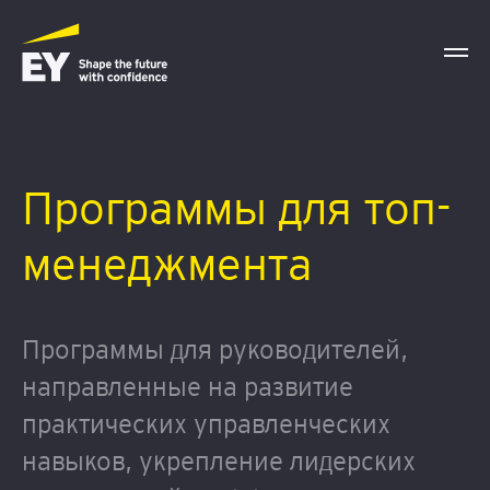
Программы для топ-
менеджмента
Программы для руководителей,
направленные на развитие
практических управленческих
навыков, укрепление лидерских