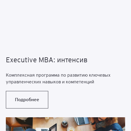
Executive MBA: интенсив
Комплексная программа по развитию ключевых
управленческих навыков и компетенций
Подробнее