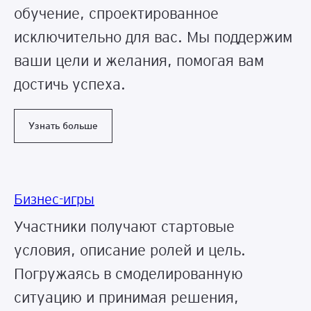
обучение, спроектированное
исключительно для вас. Мы поддержим
ваши цели и желания, помогая вам
достичь успеха.
Узнать больше
Бизнес-игры
Участники получают стартовые
условия, описание ролей и цель.
Погружаясь в смоделированную
ситуацию и принимая решения,