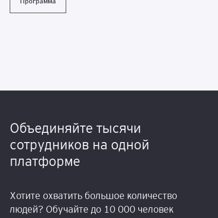
Программа
Объединяйте тысячи
сотрудников на одной
платформе
Хотите охватить большое количество
людей? Обучайте до 10 000 человек