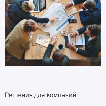
Решения для компаний