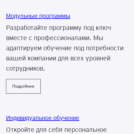
Модульные программы
Разработайте программу под ключ
вместе с профессионалами. Мы
адаптируем обучение под потребности
вашей компании для всех уровней
сотрудников.
Подробнее
Индивидуальное обучение
Откройте для себя персональное