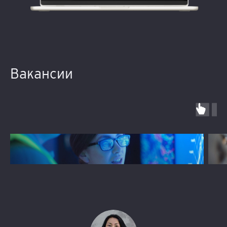
Вакансии