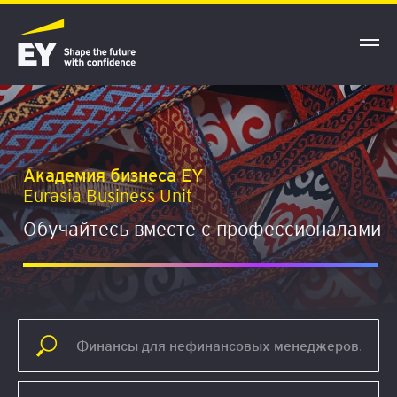
Академия бизнеса EY
Eurasia Business Unit
Обучайтесь вместе с профессионалами