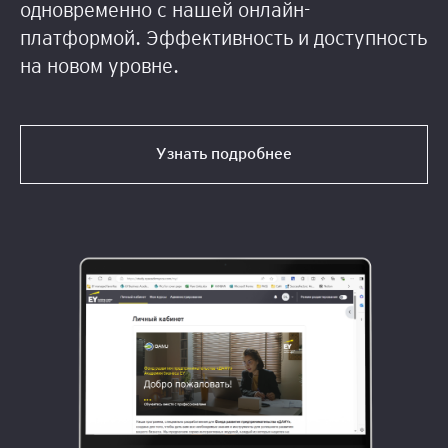
одновременно с нашей онлайн-
платформой. Эффективность и доступность
на новом уровне.
Узнать подробнее