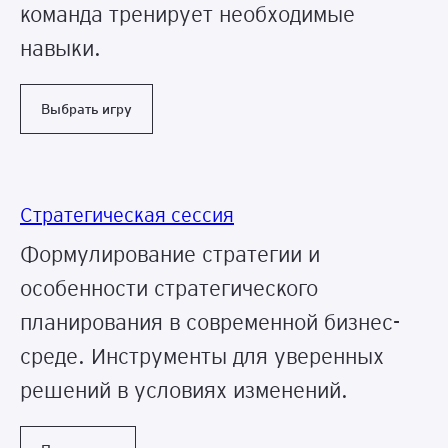
команда тренирует необходимые
навыки.
Выбрать игру
Стратегическая сессия
Формулирование стратегии и
особенности стратегического
планирования в современной бизнес-
среде. Инструменты для уверенных
решений в условиях изменений.