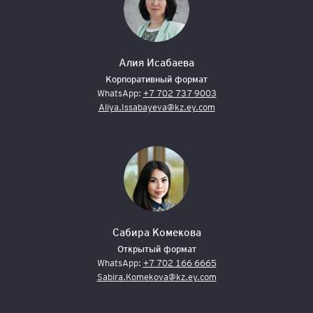
Алия Исабаева
Корпоративный формат
WhatsApp:
+7 702 737 9003
Aliya.Issabayeva@kz.ey.com
Сабира Комекова
Открытый формат
WhatsApp:
+7 702 166 6665
Sabira.Komekova@kz.ey.com