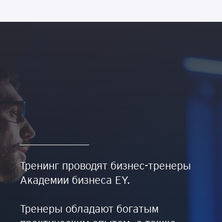
Тренинг проводят бизнес-тренеры
Академии бизнеса EY.
Тренеры обладают богатым