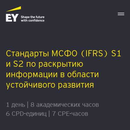
Стандарты МСФО (IFRS) S1
и S2 по раскрытию
информации в области
устойчивого развития
1 день | 8 академических часов
6 CPD-единиц | 7 CPE-часов