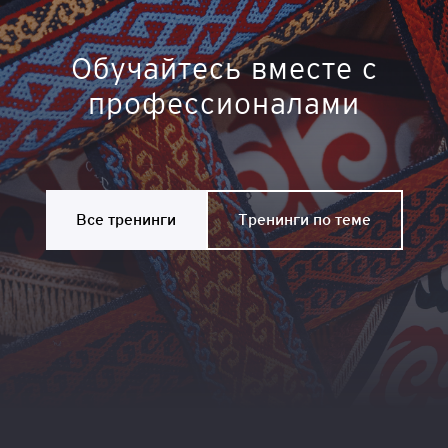
Обучайтесь вместе с
профессионалами
Все тренинги
Тренинги по теме