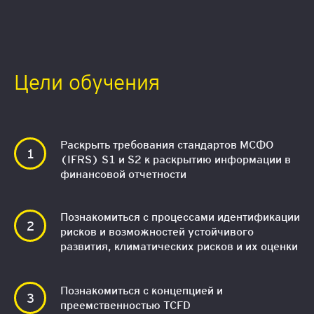
Цели обучения
Раскрыть требования стандартов МСФО
(IFRS) S1 и S2 к раскрытию информации в
финансовой отчетности
Познакомиться с процессами идентификации
рисков и возможностей устойчивого
развития, климатических рисков и их оценки
Познакомиться с концепцией и
преемственностью TCFD