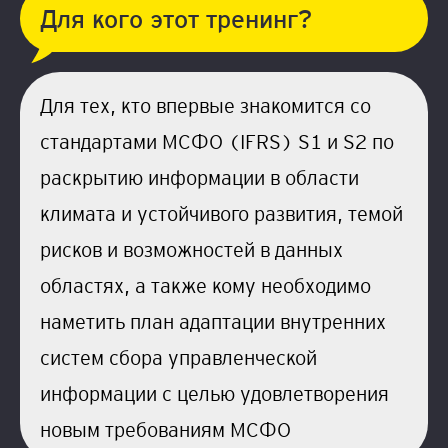
Для кого этот тренинг?
Для тех, кто впервые знакомится со
стандартами МСФО (IFRS) S1 и S2 по
раскрытию информации в области
климата и устойчивого развития, темой
рисков и возможностей в данных
областях, а также кому необходимо
наметить план адаптации внутренних
систем сбора управленческой
информации с целью удовлетворения
новым требованиям МСФО