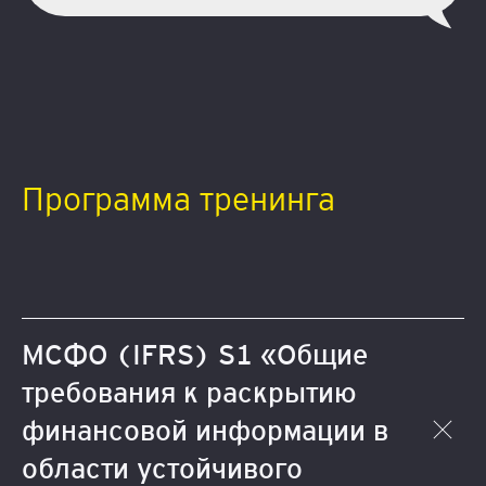
Программа тренинга
МСФО (IFRS) S1 «Общие
требования к раскрытию
финансовой информации в
области устойчивого