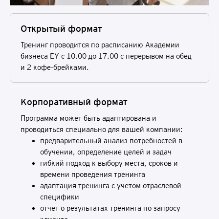
Открытый формат
Тренинг проводится по расписанию Академии
бизнеса EY с 10.00 до 17.00 c перерывом на обед
и 2 кофе-брейками.
Корпоративный формат
Программа может быть адаптирована и
проводиться специально для вашей компании:
предварительный анализ потребностей в
обучении, определение целей и задач
гибкий подход к выбору места, сроков и
времени проведения тренинга
адаптация тренинга с учетом отраслевой
специфики
отчет о результатах тренинга по запросу