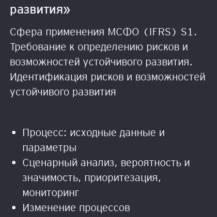
развития»
Сфера применения МСФО (IFRS) S1.
Требование к определению рисков и
возможностей устойчивого развития.
Идентификация рисков и возможностей
устойчивого развития
Процесс: исходные данные и
параметры
Сценарный анализ, вероятность и
значимость, приоритезация,
мониторинг
Изменение процессов