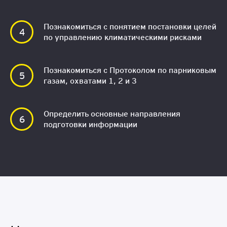
Познакомиться с понятием постановки целей
по управлению климатическими рисками
Познакомиться с Протоколом по парниковым
газам, охватами 1, 2 и 3
Определить основные направления
подготовки информации