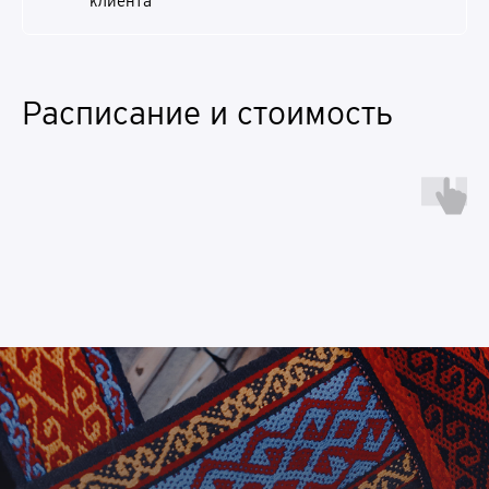
клиента
Расписание и стоимость