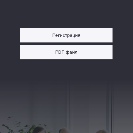
Регистрация
PDF-файл