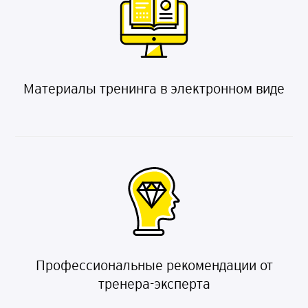
Материалы тренинга в электронном виде
Профессиональные рекомендации от
тренера-эксперта