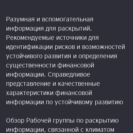
Разумная и вспомогательная
информация для раскрытий.
Рекомендуемые источники для
идентификации рисков и возможностей
устойчивого развития и определения
существенности финансовой
информации. Справедливое
представление и качественные
характеристики финансовой
информации по устойчивому развитию
Обзор Рабочей группы по раскрытию
информации, связанной с климатом