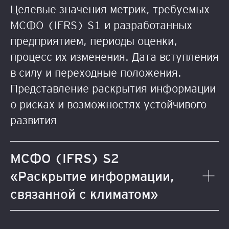
Целевые значения метрик, требуемых
МСФО (IFRS) S1 и разработанных
предприятием, периоды оценки,
процесс их изменения. Дата вступления
в силу и переходные положения.
Представление раскрытия информации
о рисках и возможностях устойчивого
развития
МСФО (IFRS) S2
«Раскрытие информации,
связанной с климатом»