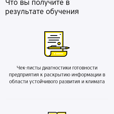
Что вы получите в
результате обучения
Чек-листы диагностики готовности
предприятия к раскрытию информации в
области устойчивого развития и климата