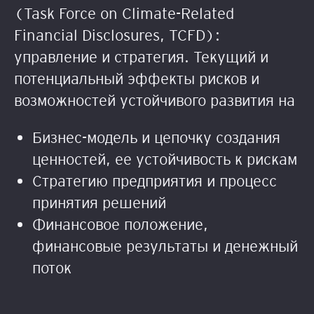
(Task Force on Climate-Related
Financial Disclosures, TCFD):
управление и стратегия. Текущий и
потенциальный эффекты рисков и
возможностей устойчивого развития на
Бизнес-модель и цепочку создания
ценностей, ее устойчивость к рискам
Стратегию предприятия и процесс
принятия решений
Финансовое положение,
финансовые результаты и денежный
поток