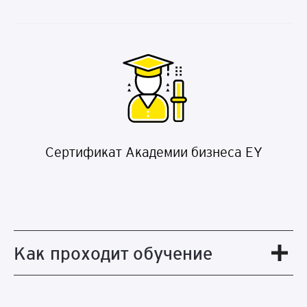
Сертификат Академии бизнеса EY
Как проходит обучение