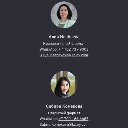
Алия Исабаева
Корпоративный формат
WhatsApp:
+7 702 737 9003
Aliya.Issabayeva@kz.ey.com
Сабира Комекова
Открытый формат
WhatsApp:
+7 702 166 6665
Sabira.Komekova@kz.ey.com