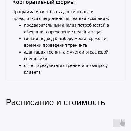
Корпоративный формат
Программа может быть адаптирована и
проводиться специально для вашей компании:
предварительный анализ потребностей в
обучении, определение целей и задач
гибкий подход к выбору места, сроков и
времени проведения тренинга
адаптация тренинга с учетом отраслевой
специфики
отчет о результатах тренинга по запросу
клиента
Расписание и стоимость