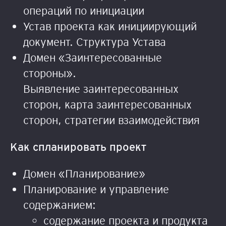
операций по инициации
Устав проекта как инициирующий
документ. Структура Устава
Домен «Заинтересованные
стороны».
Выявление заинтересованных
сторон, карта заинтересованных
сторон, стратегии взаимодействия
Как спланировать проект
Домен «Планирование»
Планирование и управление
содержанием:
содержание проекта и продукта