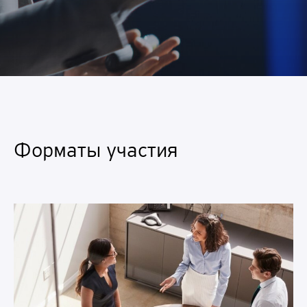
Форматы участия