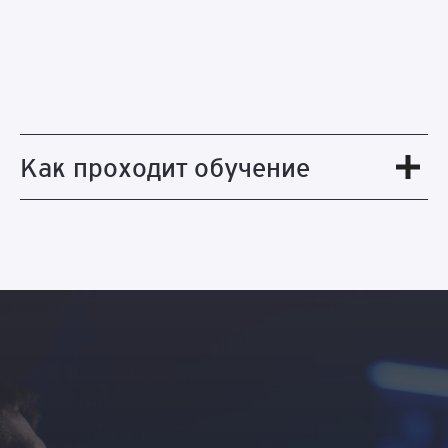
Как проходит обучение