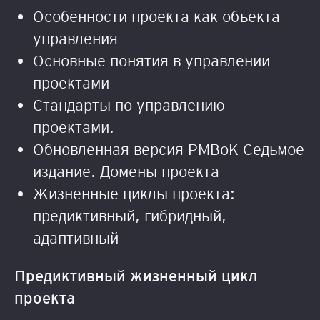
Особенности проекта как объекта
управления
Основные понятия в управлении
проектами
Cтандарты по управлению
проектами.
Обновленная версия PMBoK Седьмое
издание. Домены проекта
Жизненные циклы проекта:
предиктивный, гибридный,
адаптивный
Предиктивный жизненный цикл
проекта