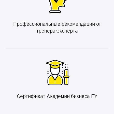
Профессиональные рекомендации от
тренера-эксперта
Сертификат Академии бизнеса EY