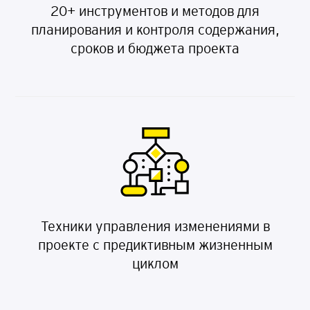
20+ инструментов и методов для
планирования и контроля содержания,
сроков и бюджета проекта
Техники управления изменениями в
проекте с предиктивным жизненным
циклом