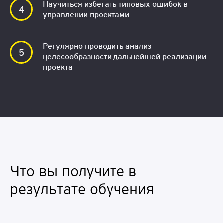
Научиться избегать типовых ошибок в
управлении проектами
Регулярно проводить анализ
целесообразности дальнейшей реализации
проекта
Что вы получите в
результате обучения