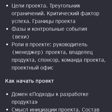
Цели проекта. Треугольник
ограничений. Критический фактор
успеха. Границы проекта
Фазы и контрольные события
(вехи)
Роли в проекте: руководитель
(менеджер) проекта, владелец
продукта, спонсор, команда проекта,
проектный офис
Как начать проект
Домен «Подходы к разработке
продукта»
Смысл инициации проекта. Состав