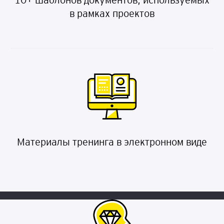
10+ шаблонов документов, используемых
в рамках проектов
Материалы тренинга в электронном виде