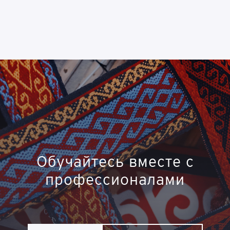
Обучайтесь вместе с
профессионалами