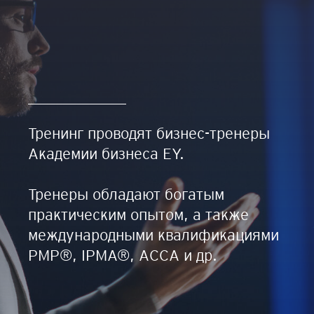
Тренинг проводят бизнес-тренеры
Академии бизнеса EY.
Тренеры обладают богатым
практическим опытом, а также
международными квалификациями
PMP®, IPMA®, ACCA и др.