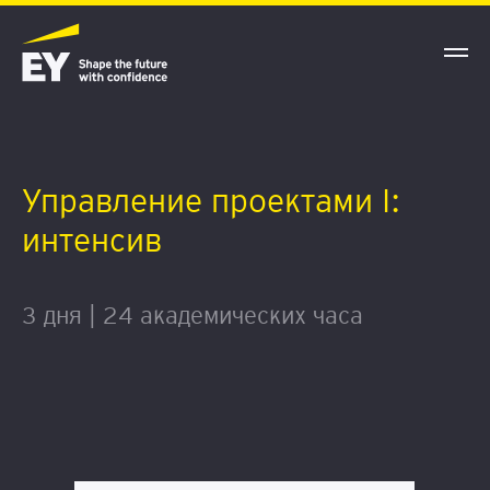
Управление проектами I:
интенсив
3 дня | 24 академических часа