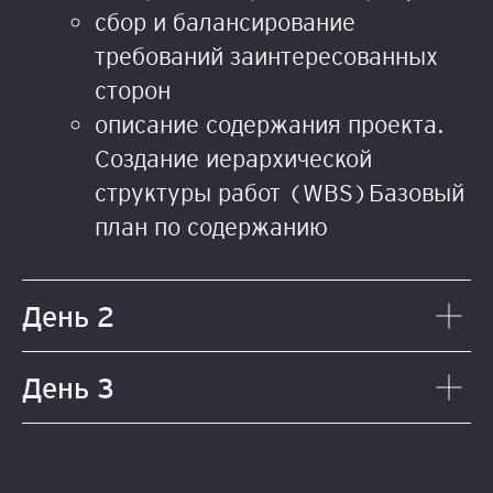
сбор и балансирование
требований заинтересованных
сторон
описание содержания проекта.
Создание иерархической
структуры работ (WBS)Базовый
план по содержанию
День 2
День 3