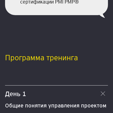
сертификации PMI PMP®
Программа тренинга
День 1
Общие понятия управления проектом