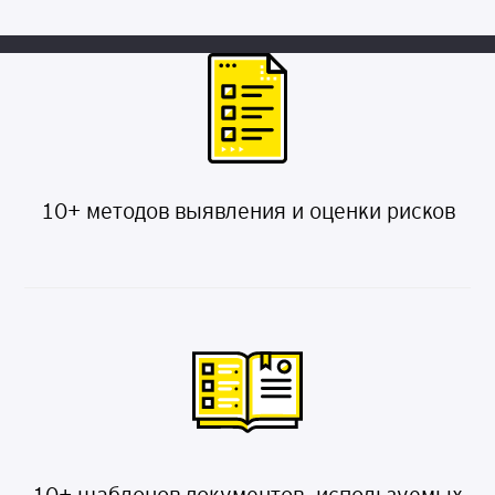
10+ методов выявления и оценки рисков