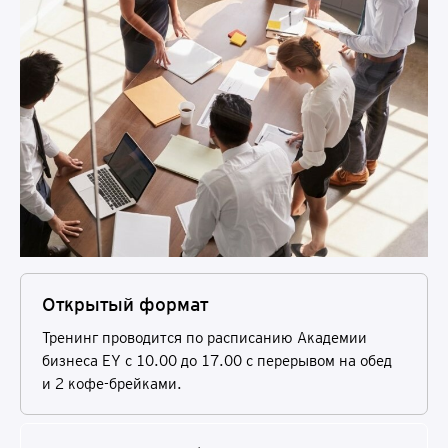
Открытый формат
Тренинг проводится по расписанию Академии
бизнеса EY с 10.00 до 17.00 c перерывом на обед
и 2 кофе-брейками.