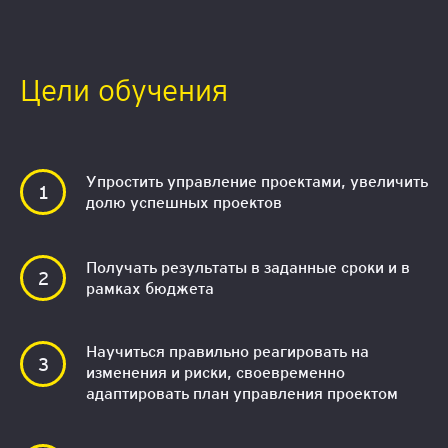
Цели обучения
Упростить управление проектами, увеличить
долю успешных проектов
Получать результаты в заданные сроки и в
рамках бюджета
Научиться правильно реагировать на
изменения и риски, своевременно
адаптировать план управления проектом