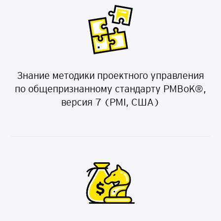
Знание методики проектного управления
по общепризнанному стандарту PMBoK®,
версия 7 (PMI, США)