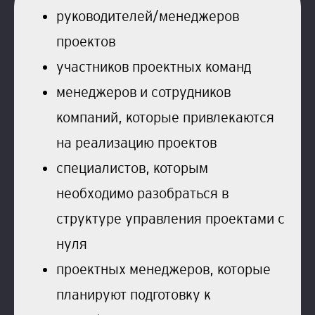
руководителей/менеджеров
проектов
участников проектных команд
менеджеров и сотрудников
компаний, которые привлекаются
на реализацию проектов
специалистов, которым
необходимо разобраться в
структуре управления проектами с
нуля
проектных менеджеров, которые
планируют подготовку к