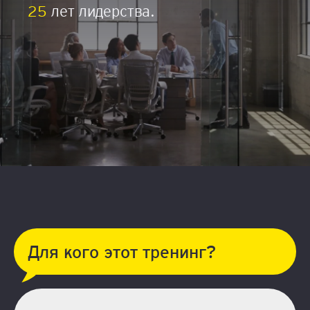
25
лет лидерства.
Для кого этот тренинг?