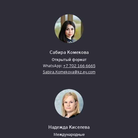
Сабира Комекова
Открытый формат
WhatsApp:
+7 702 166 6665
Sabira.Komekova@kz.ey.com
Надежда Киселева
Международные