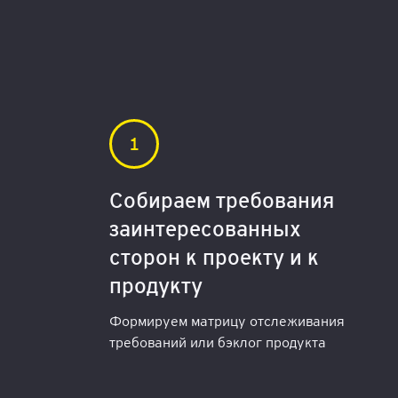
Собираем требования
заинтересованных
сторон к проекту и к
продукту
Формируем матрицу отслеживания
требований или бэклог продукта