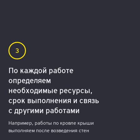
По каждой работе
определяем
необходимые ресурсы,
срок выполнения и связь
с другими работами
Например, работы по кровле крыши
выполняем после возведения стен