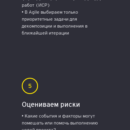
работ (ИСР)
• В Agile выбираем только
приоритетные задачи для
декомпозиции и выполнения в
ближайшей итерации
Оцениваем риски
• Какие события и факторы могут
помешать или помочь выполнению
целей проекта?