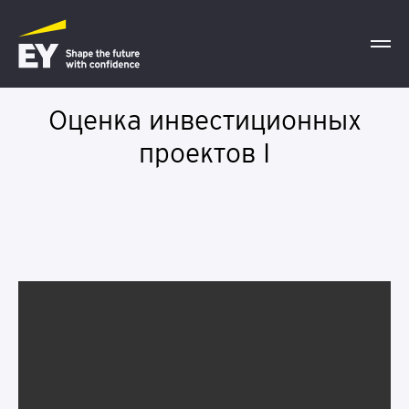
Оценка инвестиционных
проектов I