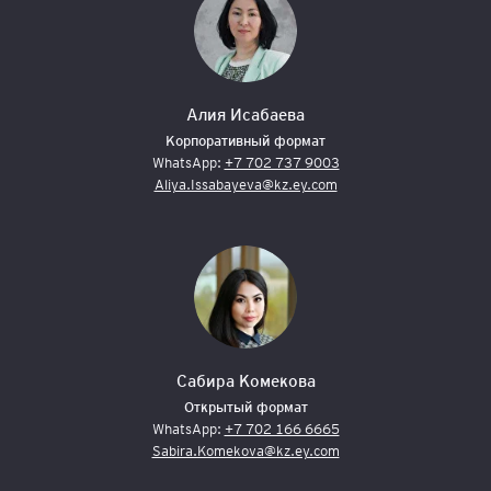
Алия Исабаева
Корпоративный формат
WhatsApp:
+7 702 737 9003
Aliya.Issabayeva@kz.ey.com
Сабира Комекова
Открытый формат
WhatsApp:
+7 702 166 6665
Sabira.Komekova@kz.ey.com