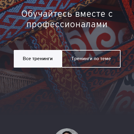
Обучайтесь вместе с
профессионалами
Все тренинги
Тренинги по теме