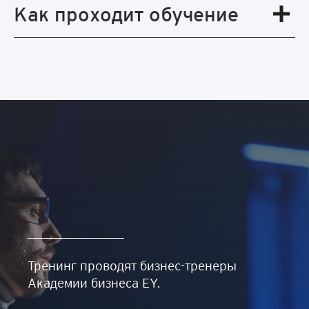
Как проходит обучение
Тренинг проводят бизнес-тренеры
Академии бизнеса EY.