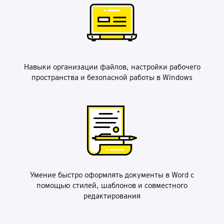
Навыки организации файлов, настройки рабочего
пространства и безопасной работы в Windows
Умение быстро оформлять документы в Word с
помощью стилей, шаблонов и совместного
редактирования