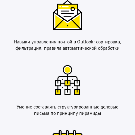
Навыки управления почтой в Outlook: сортировка,
фильтрация, правила автоматической обработки
Умение составлять структурированные деловые
письма по принципу пирамиды