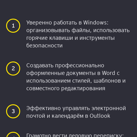
Уверенно работать в Windows:
организовывать файлы, использовать
горячие клавиши и инструменты
безопасности
Создавать профессионально
оформленные документы в Word с
использованием стилей, шаблонов и
совместного редактирования
Эффективно управлять электронной
почтой и календарём в Outlook
Грамотно вести деловую переписку: