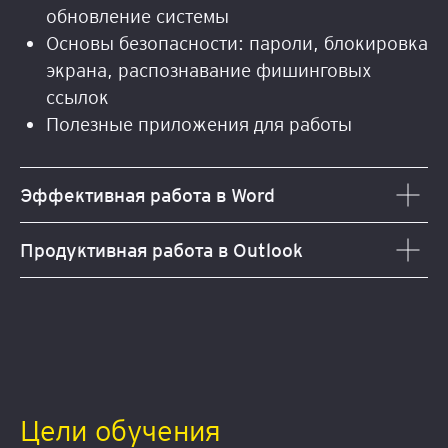
обновление системы
Основы безопасности: пароли, блокировка
экрана, распознавание фишинговых
ссылок
Полезные приложения для работы
Эффективная работа в Word
Продуктивная работа в Outlook
Цели обучения