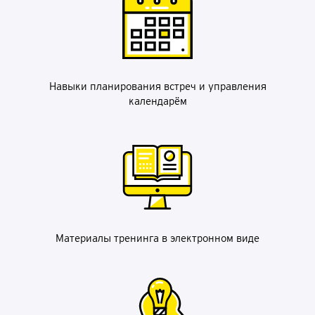
Навыки планирования встреч и управления
календарём
Материалы тренинга в электронном виде