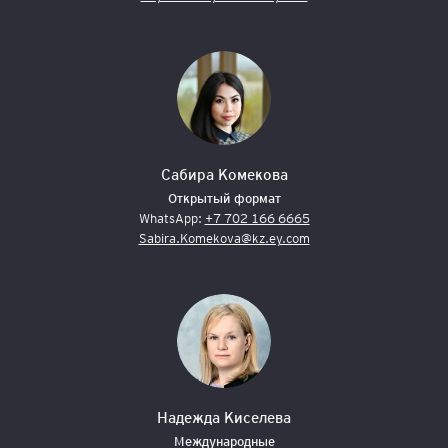
Сабира Комекова
Открытый формат
WhatsApp:
+7 702 166 6665
Sabira.Komekova@kz.ey.com
Надежда Киселева
Международные