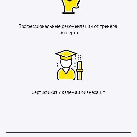
Профессиональные рекомендации от тренера-
эксперта
Сертификат Академии бизнеса EY