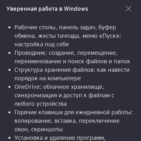
Уверенная работа в Windows
Рабочие столы, панель задач, буфер
обмена, жесты тачпада, меню «Пуск»:
настройка под себя
Проводник: создание, перемещение,
переименование и поиск файлов и папок
Структура хранения файлов: как навести
порядок на компьютере
OneDrive: облачное хранилище,
синхронизация и доступ к файлам с
любого устройства
Горячие клавиши для ежедневной работы:
копирование, вставка, переключение
окон, скриншоты
Установка и удаление программ,