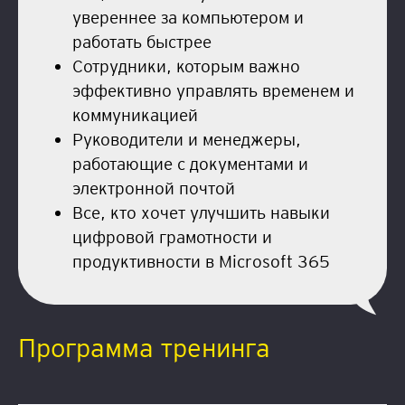
увереннее за компьютером и
работать быстрее
Сотрудники, которым важно
эффективно управлять временем и
коммуникацией
Руководители и менеджеры,
работающие с документами и
электронной почтой
Все, кто хочет улучшить навыки
цифровой грамотности и
продуктивности в Microsoft 365
Программа тренинга