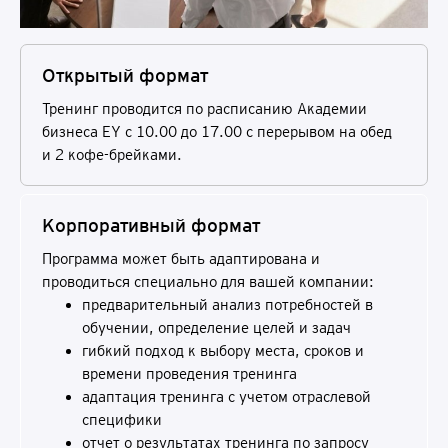
Открытый формат
Тренинг проводится по расписанию Академии
бизнеса EY с 10.00 до 17.00 c перерывом на обед
и 2 кофе-брейками.
Корпоративный формат
Программа может быть адаптирована и
проводиться специально для вашей компании:
предварительный анализ потребностей в
обучении, определение целей и задач
гибкий подход к выбору места, сроков и
времени проведения тренинга
адаптация тренинга с учетом отраслевой
специфики
отчет о результатах тренинга по запросу