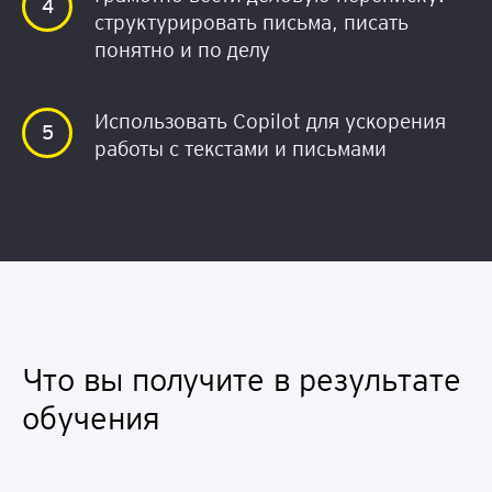
структурировать письма, писать
понятно и по делу
Использовать Copilot для ускорения
работы с текстами и письмами
Что вы получите в результате
обучения