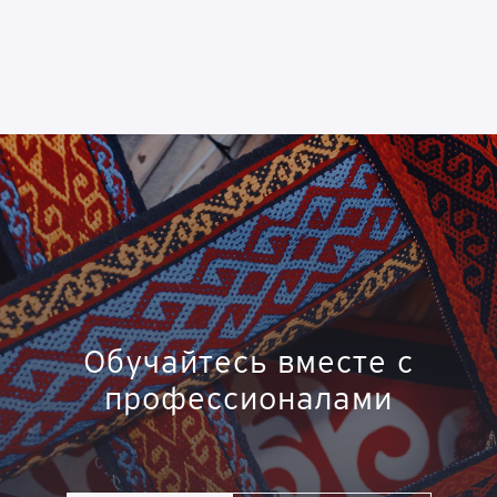
Обучайтесь вместе с
профессионалами