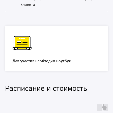
клиента
Для участия необходим ноутбук
Расписание и стоимость