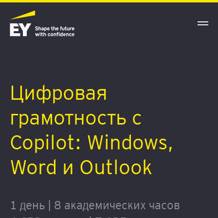
Цифровая
грамотность с
Copilot: Windows,
Word и Outlook
1 день | 8 академических часов