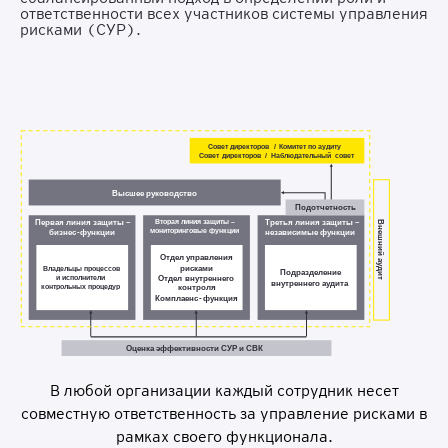
ответственности всех участников системы управления
рисками (СУР).
В любой организации каждый сотрудник несет
совместную ответственность за управление рисками в
рамках своего функционала.