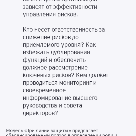
зависят от эффективности
управления рисков.
Кто несет ответственность за
снижение рисков до
приемлемого уровня? Как
избежать дублирования
функций и обеспечить
должное рассмотрение
ключевых рисков? Кем должен
проводиться мониторинг и
своевременное
информирование высшего
руководства и совета
директоров?
Модель «Три линии защиты» предлагает
сбалансированный подход в определении роли и