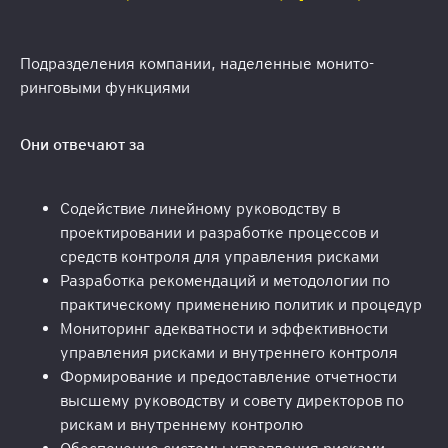
Подразделения компании, наделенные монито-
ринговыми функциями
Они отвечают за
Содействие линейному руководству в
проектировании и разработке процессов и
средств контроля для управления рисками
Разработка рекомендаций и методологии по
практическому применению политик и процедур
Мониторинг адекватности и эффективности
управления рисками и внутреннего контроля
Формирование и предоставление отчетности
высшему руководству и совету директоров по
рискам и внутреннему контролю