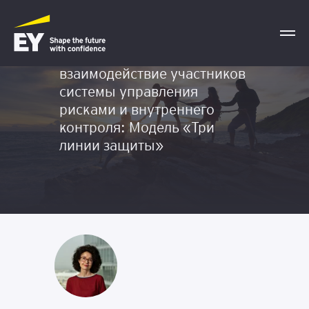
Координация и
взаимодействие участников
системы управления
рисками и внутреннего
контроля: Модель «Три
линии защиты»