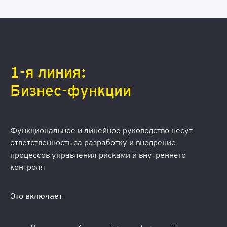
1-я линия:
Бизнес-функции
Функциональное и линейное руководство несут
ответственность за разработку и внедрение
процессов управления рисками и внутреннего
контроля
Это включает