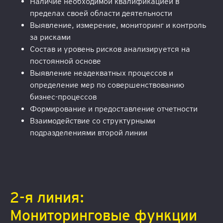
Наличие необходимой квалификацией в
пределах своей области деятельности
Выявление, измерение, мониторинг и контроль
за рисками
Состав и уровень рисков анализируется на
постоянной основе
Выявление неадекватных процессов и
определение мер по совершенствованию
бизнес-процессов
Формирование и предоставление отчетности
Взаимодействие со структурными
подразделениями второй линии
2-я линия:
Мониторинговые функции