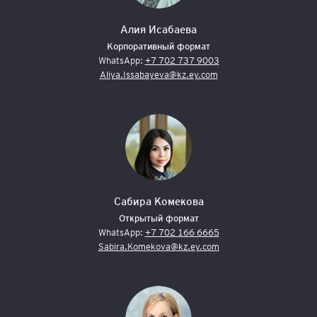
Алия Исабаева
Корпоративный формат
WhatsApp:
+7 702 737 9003
Aliya.Issabayeva@kz.ey.com
Сабира Комекова
Открытый формат
WhatsApp:
+7 702 166 6665
Sabira.Komekova@kz.ey.com