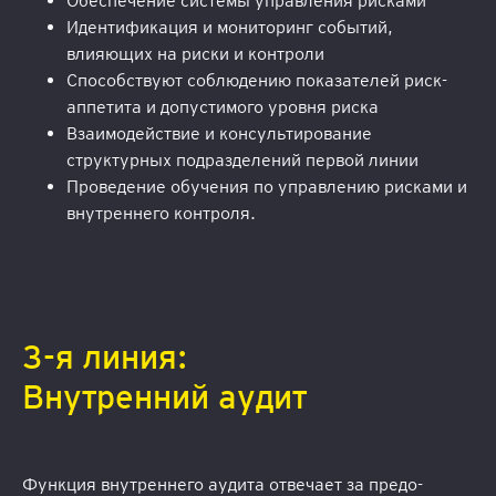
Обеспечение системы управления рисками
Идентификация и мониторинг событий,
влияющих на риски и контроли
Способствуют соблюдению показателей риск-
аппетита и допустимого уровня риска
Взаимодействие и консультирование
структурных подразделений первой линии
Проведение обучения по управлению рисками и
внутреннего контроля.
3-я линия:
Внутренний аудит
Функция внутреннего аудита отвечает за предо-