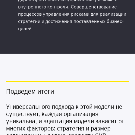
внутреннего контроля. Совершенствование
процессов управления рисками для реализации
стратегии и достижения поставленных бизнес-
целей
Подведем итоги
Универсального подхода к этой модели не
существует, каждая организация
уникальна, и адаптация модели зависит от
многих факторов: стратегия и размер