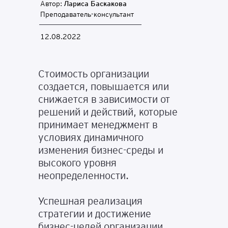
Автор:
Лариса Баскакова
Преподаватель-консультант
12.08.2022
Стоимость организации
создается, повышается или
снижается в зависимости от
решений и действий, которые
принимает менеджмент в
условиях динамичного
изменения бизнес-среды и
высокого уровня
неопределенности.
Успешная реализация
стратегии и достижение
бизнес-целей организации