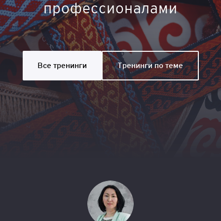
профессионалами
Все тренинги
Тренинги по теме