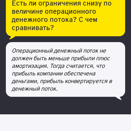
Есть ли ограничения снизу по
величине операционного
денежного потока? С чем
сравнивать?
Операционный денежный поток не
должен быть меньше прибыли плюс
амортизация. Тогда считается, что
прибыль компании обеспечена
деньгами, прибыль конвертируется в
денежный поток.