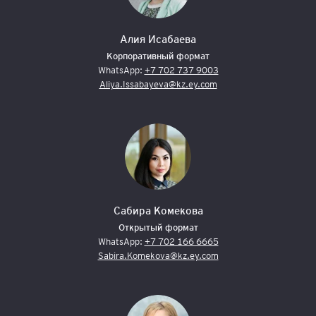
Алия Исабаева
Корпоративный формат
WhatsApp:
+7 702 737 9003
Aliya.Issabayeva@kz.ey.com
Сабира Комекова
Открытый формат
WhatsApp:
+7 702 166 6665
Sabira.Komekova@kz.ey.com