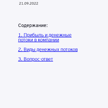
21.09.2022
Содержание:
1. Прибыль и денежные
потоки в компании
2. Виды денежных потоков
3. Вопрос-ответ