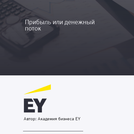
Прибыль или денежный
поток
Автор: Академия бизнеса EY