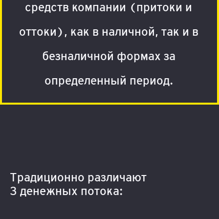
средств компании (притоки и
оттоки), как в наличной, так и в
безналичной формах за
определенный период.
Традиционно различают
3 денежных потока: