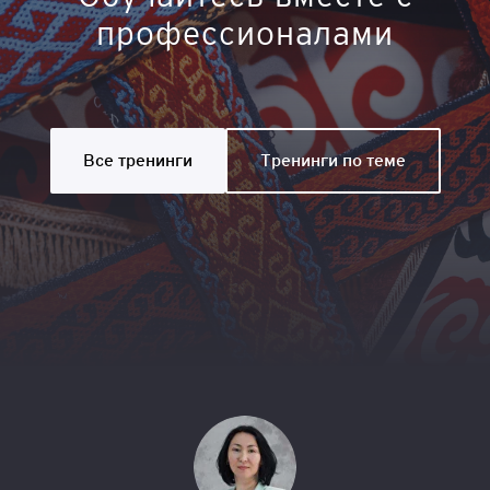
профессионалами
Все тренинги
Тренинги по теме