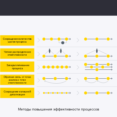
Методы повышения эффективности процессов