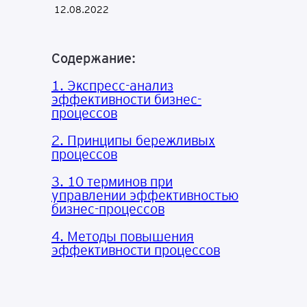
12.08.2022
Содержание:
1. Экспресc-анализ
эффективности бизнес-
процессов
2. Принципы бережливых
процессов
3. 10 терминов при
управлении эффективностью
бизнес-процессов
4. Методы повышения
эффективности процессов