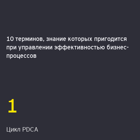
10 терминов, знание которых пригодится
при управлении эффективностью бизнес-
процессов
1
Цикл PDCA