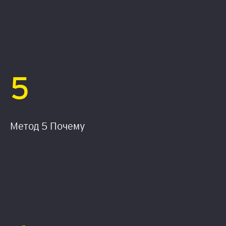
5
Метод 5 Почему