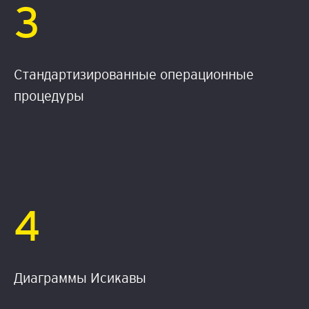
3
Стандартизированные операционные
процедуры
4
Диаграммы Исикавы