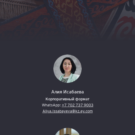
Алия Исабаева
Корпоративный формат
WhatsApp:
+7 702 737 9003
Aliya.Issabayeva@kz.ey.com