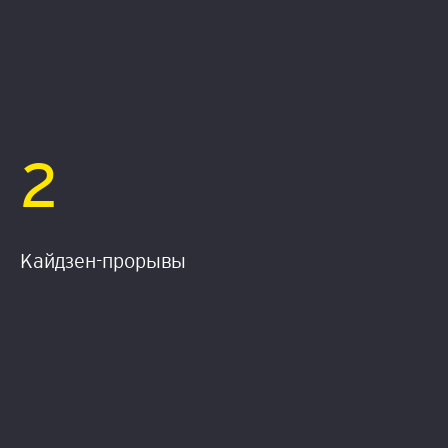
2
Кайдзен-прорывы