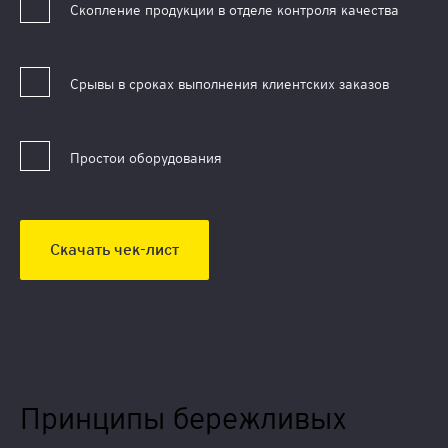
Скопление продукции в отделе контроля качества
Срывы в сроках выполнения клиентских заказов
Простои оборудования
Скачать чек-лист
Принципы бережливых