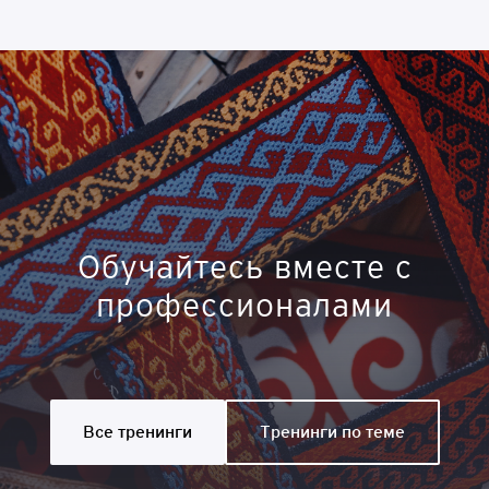
Обучайтесь вместе с
профессионалами
Все тренинги
Тренинги по теме