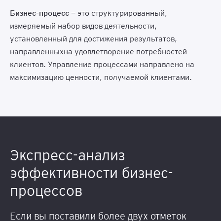
Бизнес-процесс
— это структурированный,
измеряемый набор видов деятельности,
установленный для достижения результатов,
направленныхна удовлетворение потребностей
клиентов. Управление процессами направлено на
максимизацию ценности, получаемой клиентами.
Экспресс-анализ
эффективности бизнес-
процессов
Если вы поставили более двух отметок