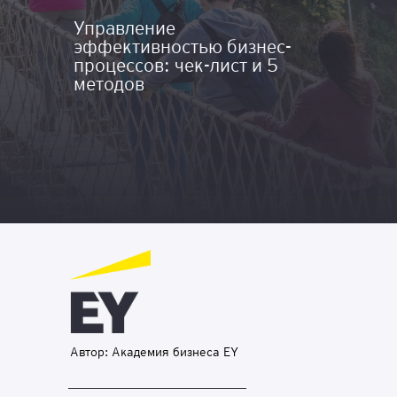
Управление
эффективностью бизнес-
процессов: чек-лист и 5
методов
Автор: Академия бизнеса EY