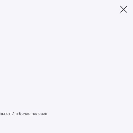
ы от 7 и более человек