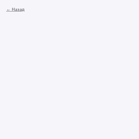
Назад