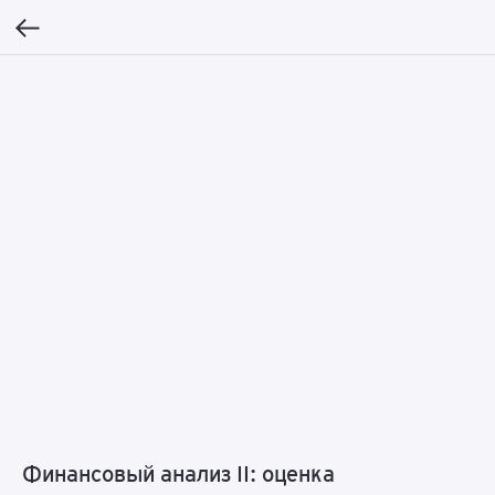
Финансовый анализ II: оценка