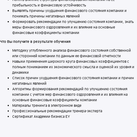
прибыльность и финансовую устойчивость
Выявлять причины ухудшения финансового состояния компании и
понимать причины негативных явлений
Формировать рекомендации по улучшению состояния компании, знать
меры финансового оздоровления и их влияние на основные
финансовые коэффициенты компании
Что Вы получите в результате обучения
Методику углубленного анализа финансового состояния собственной
или сторонней компании по данным ее финансовой отчетности
Навыки применения широкого круга финансовых коэффициентов с
полным пониманием их экономического смысла и оценкой их уровня и
динамики
Список причин ухудшения финансового состояния компании и причин
негативных явлений
Алгоритмы формирования рекомендаций по улучшению состояния
компании с учетом мер финансового оздоровления и их влияния на
основные финансовые коэффициенты компании
Материалы тренинга в электронном виде
Профессиональные рекомендации тренера-эксперта
Сертификат Академии бизнеса EY