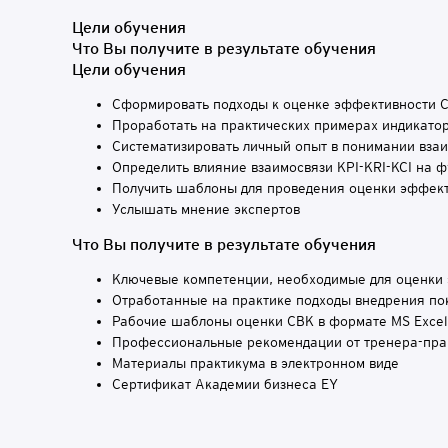
Цели обучения
Что Вы получите в результате обучения
Цели обучения
Сформировать подходы к оценке эффективности 
Проработать на практических примерах индикатор
Систематизировать личный опыт в понимании взаи
Определить влияние взаимосвязи KPI-KRI-KCI на
Получить шаблоны для проведения оценки эффект
Услышать мнение экспертов
Что Вы получите в результате обучения
Ключевые компетенции, необходимые для оценки 
Отработанные на практике подходы внедрения пок
Рабочие шаблоны оценки СВК в формате MS Excel
Профессиональные рекомендации от тренера-пра
Материалы практикума в электронном виде
Сертификат Академии бизнеса EY