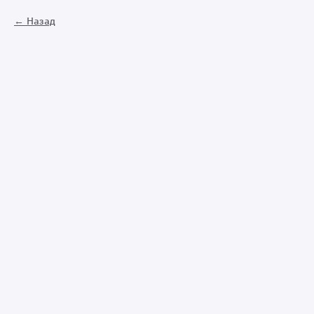
Назад